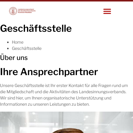
Geschäftsstelle
Home
Geschäftsstelle
Über uns
Ihre Ansprechpartner
Unsere Geschäftsstelle ist Ihr erster Kontakt für alle Fragen rund um
die Mitgliedschaft und die Aktivitäten des Landesinnungsverbands.
Wir sind hier, um Ihnen organisatorische Unterstützung und
Informationen zu unseren Leistungen zu bieten.