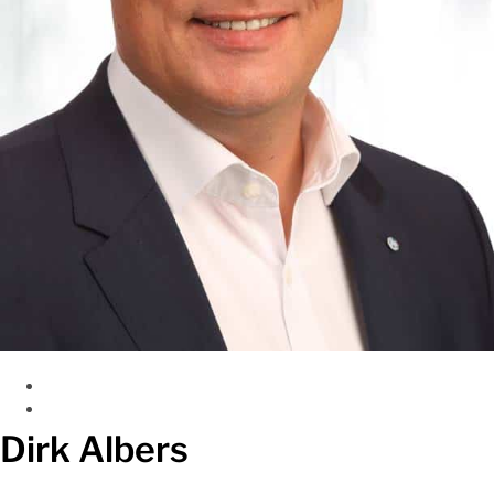
Dirk Albers