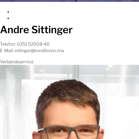
Andre Sittinger
Telefon: 0251 52008-40
E-Mail: sittinger@konditoren.nrw
Verbandsservice