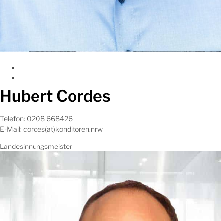
Hubert Cordes
Telefon: 0208 668426
E-Mail: cordes(at)konditoren.nrw
Landesinnungsmeister