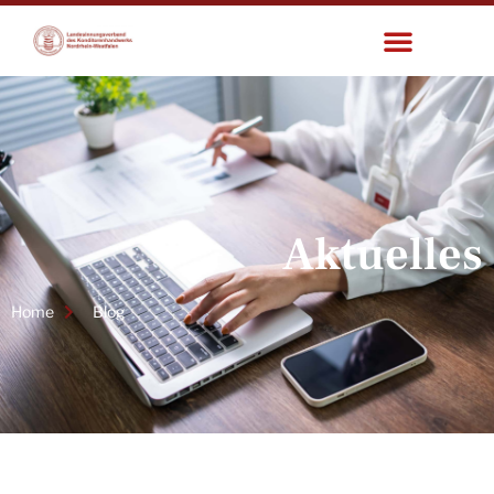
Aktuelles
Home
Blog