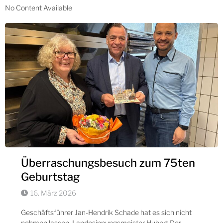
No Content Available
Überraschungsbesuch zum 75ten
Geburtstag
16. März 2026
Geschäftsführer Jan-Hendrik Schade hat es sich nicht
nehmen lassen, Landesinnungsmeister Hubert Der