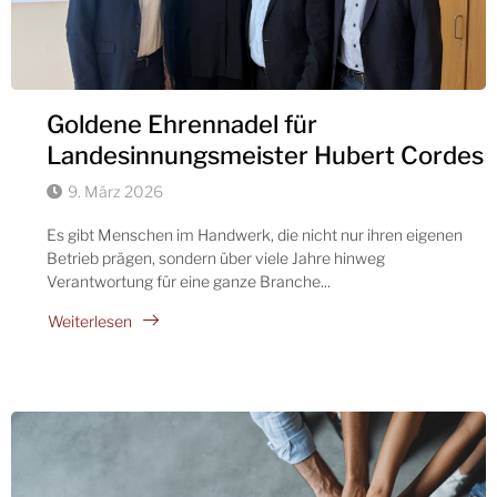
Goldene Ehrennadel für
Landesinnungsmeister Hubert Cordes
9. März 2026
Es gibt Menschen im Handwerk, die nicht nur ihren eigenen
Betrieb prägen, sondern über viele Jahre hinweg
Verantwortung für eine ganze Branche...
Weiterlesen