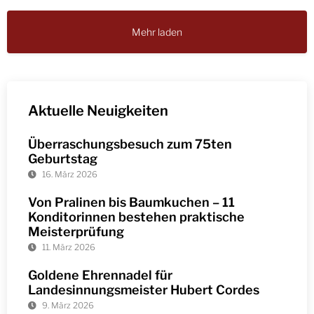
Mehr laden
Aktuelle Neuigkeiten
Überraschungsbesuch zum 75ten
Geburtstag
16. März 2026
Von Pralinen bis Baumkuchen – 11
Konditorinnen bestehen praktische
Meisterprüfung
11. März 2026
Goldene Ehrennadel für
Landesinnungsmeister Hubert Cordes
9. März 2026