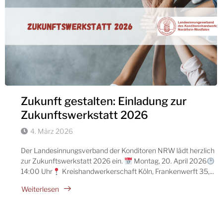
Zukunft gestalten: Einladung zur
Zukunftswerkstatt 2026
4. März 2026
Der Landesinnungsverband der Konditoren NRW lädt herzlich
zur Zukunftswerkstatt 2026 ein.
Montag, 20. April 2026
14:00 Uhr
Kreishandwerkerschaft Köln, Frankenwerft 35,...
Weiterlesen