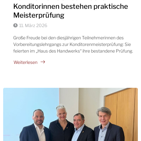
Konditorinnen bestehen praktische
Meisterprüfung
11. März 2026
Große Freude bei den diesjährigen Teilnehmerinnen des
Vorbereitungslehrgangs zur Konditorenmeisterprüfung: Sie
feierten im „Haus des Handwerks“ ihre bestandene Prüfung.
Weiterlesen