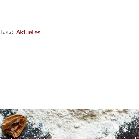
Aktuelles
Tags :