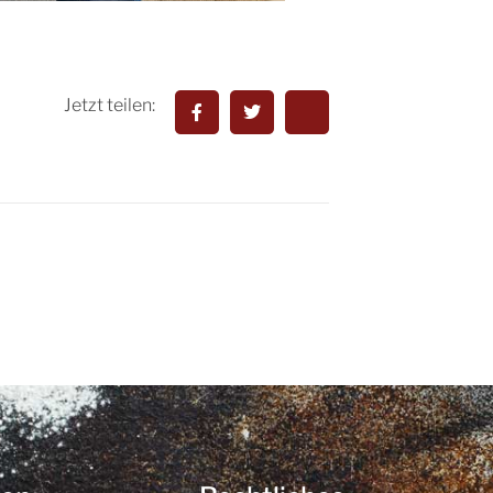
Jetzt teilen: