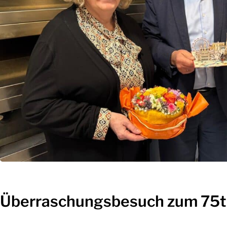
Überraschungsbesuch zum 75t