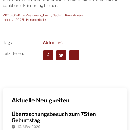
dankbarer Erinnerung bleiben.
2025-06-03 – Mysliwietz_Erich_Nachruf Konditoren-
Innung_2025
Herunterladen
Aktuelles
Tags :
Jetzt teilen:
Aktuelle Neuigkeiten
Überraschungsbesuch zum 75ten
Geburtstag
16. März 2026